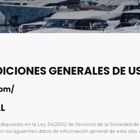
DICIONES GENERALES DE U
com/
L
ispuesto en la Ley 34/2002 de Servicios de la Sociedad de 
ción los siguientes datos de información general de este sitio