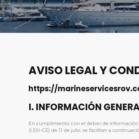
AVISO LEGAL Y CON
https://marineservicesrov.
I. INFORMACIÓN GENERA
En cumplimiento con el deber de información d
(LSSI-CE) de 11 de julio, se facilitan a continua