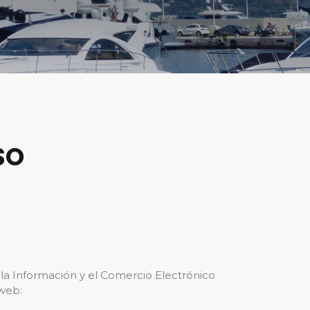
SO
la Información y el Comercio Electrónico
 web: