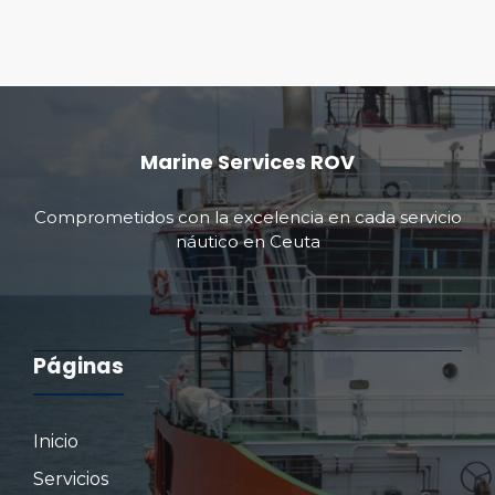
Marine Services ROV
Comprometidos con la excelencia en cada servicio
náutico en Ceuta
Páginas
Inicio
Servicios