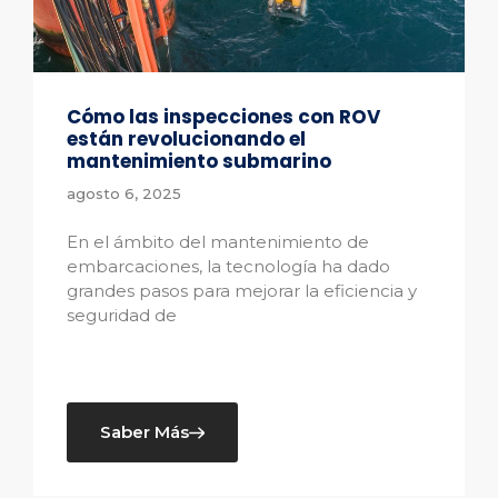
Cómo las inspecciones con ROV
están revolucionando el
mantenimiento submarino
agosto 6, 2025
En el ámbito del mantenimiento de
embarcaciones, la tecnología ha dado
grandes pasos para mejorar la eficiencia y
seguridad de
Saber Más