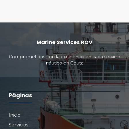
Marine Services ROV
Comprometidos con la excelencia en cada servicio
náutico en Ceuta
Páginas
Inicio
Servicios