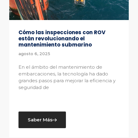
Cómo las inspecciones con ROV
están revolucionando el
mantenimiento submarino
agosto 6, 2025
En el ámbito del mantenimiento de
embarcaciones, la tecnología ha dado
grandes pasos para mejorar la eficiencia y
seguridad de
Saber Más