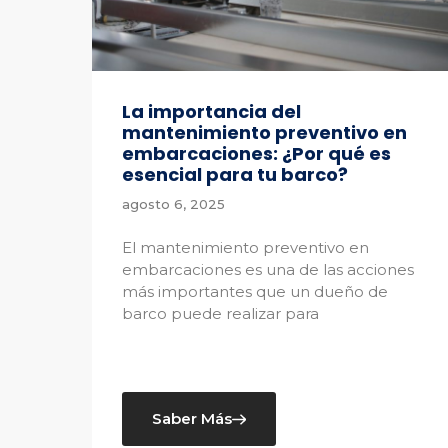
La importancia del
mantenimiento preventivo en
embarcaciones: ¿Por qué es
esencial para tu barco?
agosto 6, 2025
El mantenimiento preventivo en
embarcaciones es una de las acciones
más importantes que un dueño de
barco puede realizar para
Saber Más