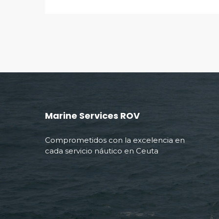
Marine Services ROV
Comprometidos con la excelencia en
cada servicio náutico en Ceuta