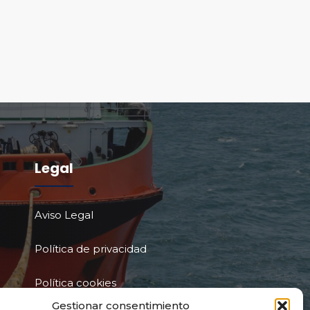
Legal
Aviso Legal
Política de privacidad
Política cookies
Gestionar consentimiento